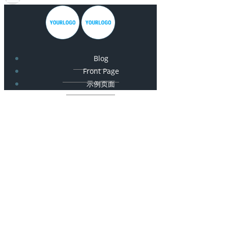
Blog
Front Page
示例页面