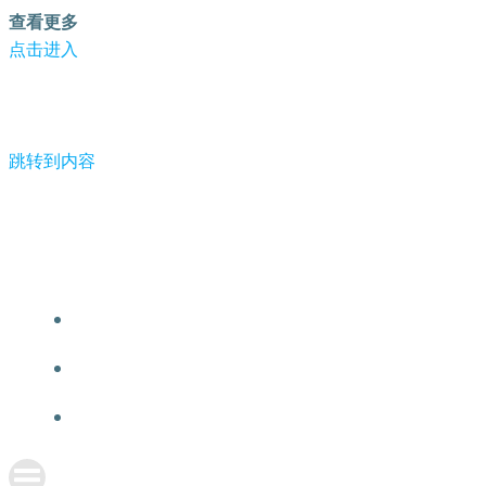
查看更多
点击进入
跳转到内容